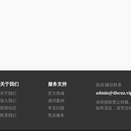
关于我们
服务支持
投诉/建议联系
admin@discuz.vi
关于我们
官方商城
加入我们
成功案例
未经授权禁止转载
新闻动态
常见问题
如有违反，追究法
联系我们
售后服务