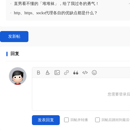
•
直男看不懂的「堆堆袜」，给了我过冬的勇气！
•
http、https、socks代理各自的优缺点都是什么？
发新帖
回复
您需要登录
回帖并转播
回帖后跳转到最后
发表回复