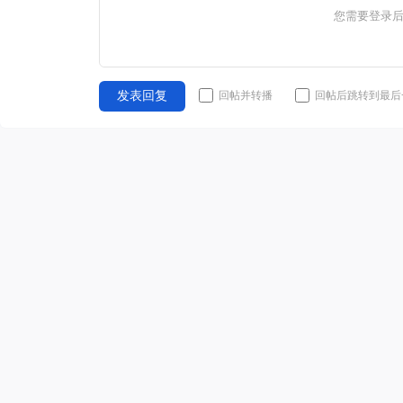
您需要登录
回帖并转播
回帖后跳转到最后
发表回复