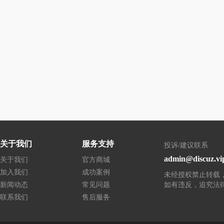
关于我们
服务支持
投诉/建议联系
admin@discuz.vi
关于我们
官方商城
加入我们
成功案例
未经授权禁止转载
新闻动态
常见问题
如有违反，追究法
联系我们
售后服务