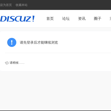
设为首页
收藏本站
首页
论坛
资讯
圈子
请先登录后才能继续浏览
请稍候……