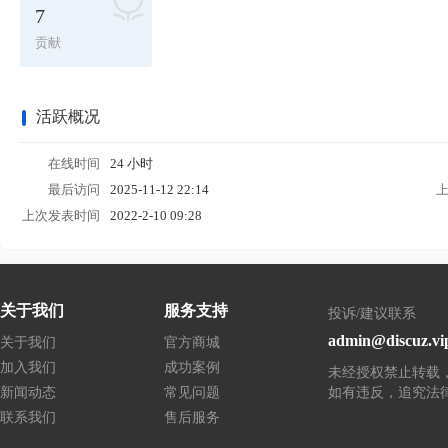
7
贡献
活跃概况
在线时间
24 小时
最后访问
2025-11-12 22:14
上次发表时间
2022-2-10 09:28
关于我们
服务支持
投诉/建议联系
admin@discuz.vi
关于我们
官方商城
加入我们
成功案例
未经授权禁止转载
新闻动态
常见问题
如有违反，追究法
联系我们
售后服务