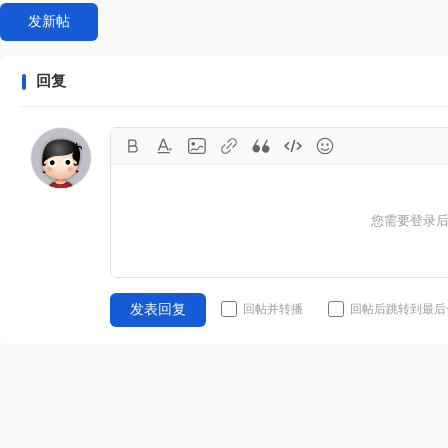
发新帖
回复
您需要登录
回帖并转播
回帖后跳转到最后
发表回复