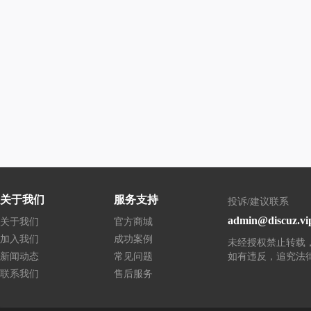
关于我们
服务支持
投诉/建议联系
admin@discuz.vi
关于我们
官方商城
加入我们
成功案例
未经授权禁止转载
新闻动态
常见问题
如有违反，追究法
联系我们
售后服务