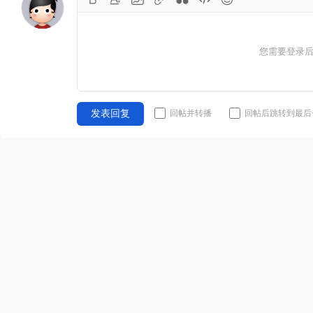
您需要登录
回帖并转播
回帖后跳转到最后
发表回复