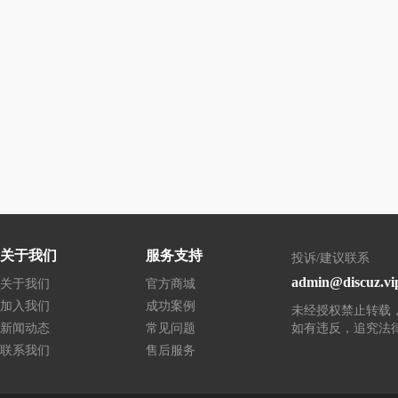
关于我们
服务支持
投诉/建议联系
admin@discuz.vi
关于我们
官方商城
加入我们
成功案例
未经授权禁止转载
新闻动态
常见问题
如有违反，追究法
联系我们
售后服务