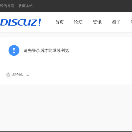
设为首页
收藏本站
首页
论坛
资讯
圈子
请先登录后才能继续浏览
请稍候……