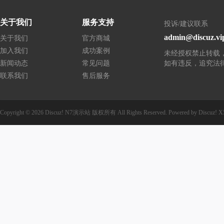
关于我们
服务支持
投诉/建议联系
admin@discuz.vi
关于我们
官方商城
加入我们
成功案例
未经授权禁止转载
新闻动态
常见问题
如有违反，追究法
联系我们
售后服务
Copyright © 2026
Discuz! N7演示站
版权所有
All Rights Reserved.
Powered by
Discuz!
X