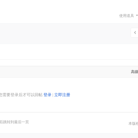
使用道具
高
您需要登录后才可以回帖
登录
|
立即注册
后跳转到最后一页
本版