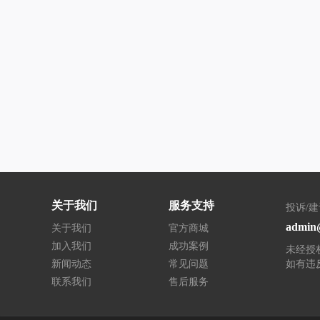
关于我们
服务支持
投诉/
admin@
关于我们
官方商城
加入我们
成功案例
未经授
新闻动态
常见问题
如有违
联系我们
售后服务