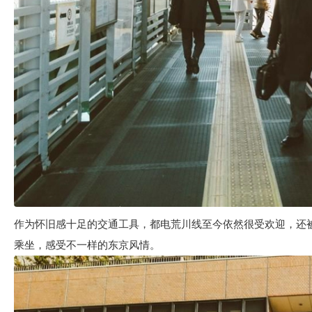
作为怀旧感十足的交通工具，都电荒川线至今依然很受欢迎，还被
乘坐，感受不一样的东京风情。