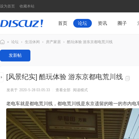
设为首页
收藏本站
首页
论坛
资讯
圈子
»
论坛
›
生活休闲
›
房产家居
›
酷玩体验 游东京都电荒川线
Di
发新帖
sc
u
[风景纪实]
酷玩体验 游东京都电荒川线
z!
N
发表于
2020-5-28 03:05:33
|
查看全部
阅读模式
7
老电车就是都电荒川线，都电荒川线是东京遗留的唯一的市内电车，诞
模
板
演
示