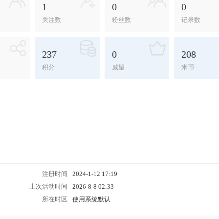
1
0
0
关注数
粉丝数
记录数
237
0
208
积分
威望
米币
注册时间
2024-1-12 17:19
上次活动时间
2026-8-8 02:33
所在时区
使用系统默认