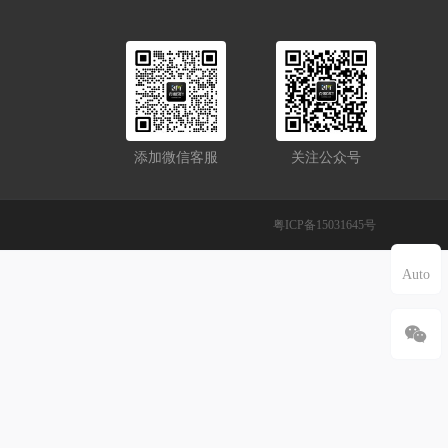
添加微信客服
关注公众号
粤ICP备15031645号