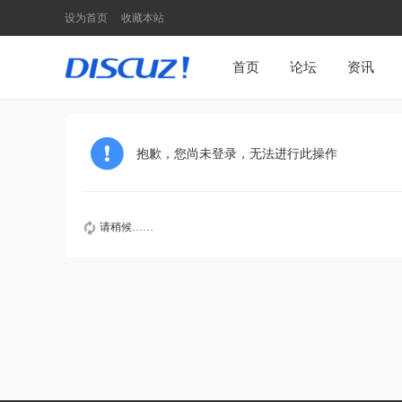
设为首页
收藏本站
首页
论坛
资讯
抱歉，您尚未登录，无法进行此操作
请稍候……