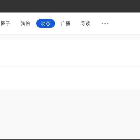
圈子
淘帖
动态
广播
导读