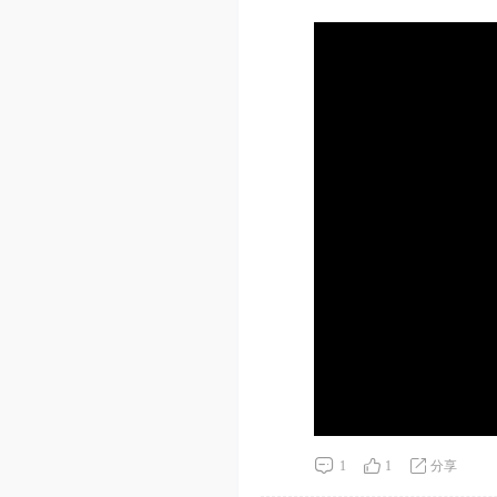
1
1
分享