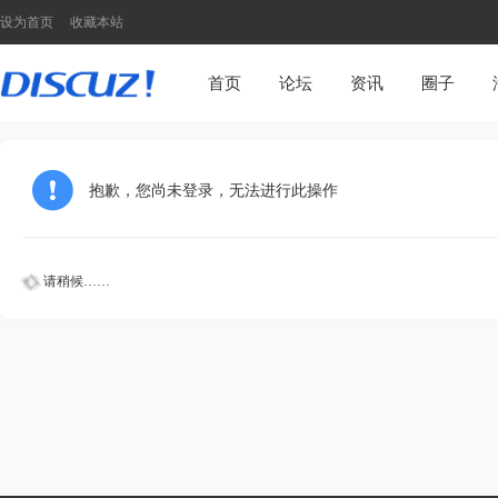
设为首页
收藏本站
首页
论坛
资讯
圈子
抱歉，您尚未登录，无法进行此操作
请稍候……