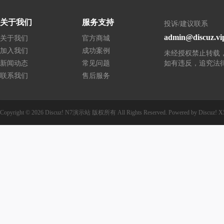
关于我们
服务支持
投诉/建议联系
admin@discuz.vi
关于我们
官方商城
加入我们
成功案例
未经授权禁止转载
新闻动态
常见问题
如有违反，追究法
联系我们
售后服务
Copyright © 2026
Discuz! N7演示站
版权所有
All Rights Reserved.
Powered by
Discuz!
X