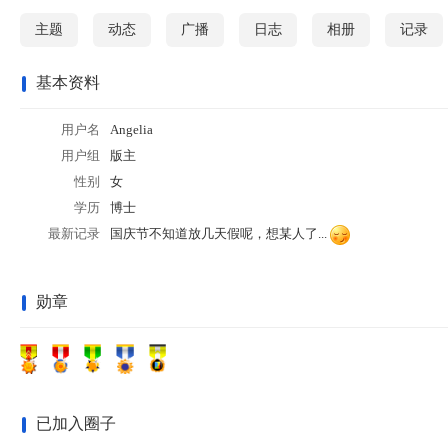
站
主题
动态
广播
日志
相册
记录
基本资料
用户名
Angelia
用户组
版主
性别
女
学历
博士
最新记录
国庆节不知道放几天假呢，想某人了...
勋章
已加入圈子